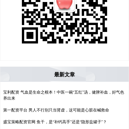
最新文章
宝利配资 气血是生命之根本！中医一碗“五红”汤，健脾补血，好气色
养出来
第一配资平台 男人不行别只当肾虚，这可能是心脏在喊救命
盛宝策略配资官网 鱼干，是“补钙高手”还是“隐形盐罐子”？