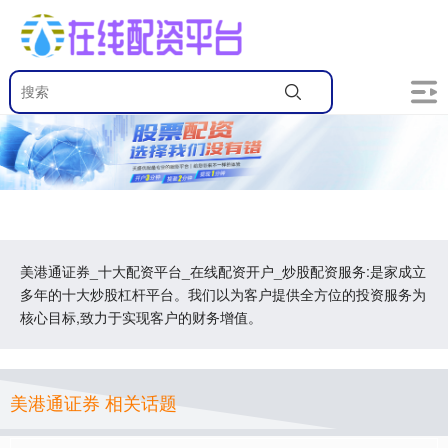
美港通证券_十大配资平台_在线配资开户_炒股配资服务:是家成立
多年的十大炒股杠杆平台。我们以为客户提供全方位的投资服务为
核心目标,致力于实现客户的财务增值。
美港通证券 相关话题