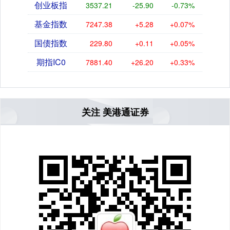
创业板指
3537.21
-25.90
-0.73%
基金指数
7247.38
+5.28
+0.07%
国债指数
229.80
+0.11
+0.05%
期指IC0
7881.40
+26.20
+0.33%
关注 美港通证券