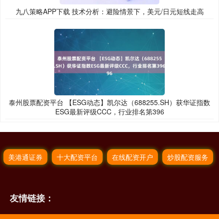
九八策略APP下载 技术分析：避险情景下，美元/日元短线走高
泰州股票配资平台 【ESG动态】凯尔达（688255.SH）获华证指数
ESG最新评级CCC，行业排名第396
美港通证券
十大配资平台
在线配资开户
炒股配资服务
友情链接：