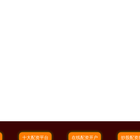
十大配资平台
在线配资开户
炒股配资