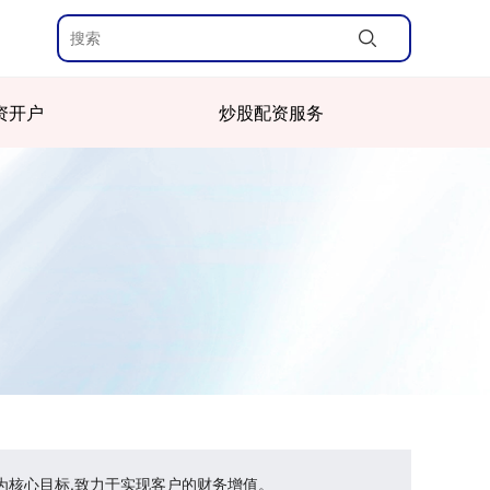
资开户
炒股配资服务
为核心目标,致力于实现客户的财务增值。