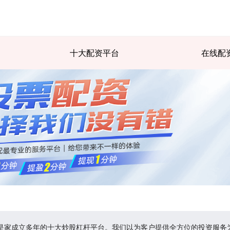
十大配资平台
在线配
:是家成立多年的十大炒股杠杆平台。我们以为客户提供全方位的投资服务