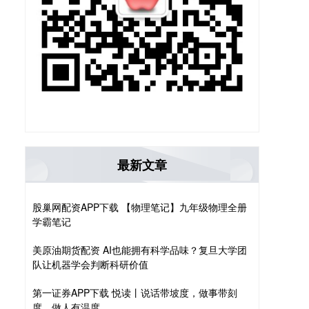
最新文章
股巢网配资APP下载 【物理笔记】九年级物理全册
学霸笔记
美原油期货配资 AI也能拥有科学品味？复旦大学团
队让机器学会判断科研价值
第一证券APP下载 悦读丨说话带坡度，做事带刻
度，做人有温度