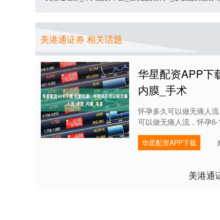
美港通证券 相关话题
华星配资APP下
内膜_手术
怀孕多久可以做无痛人流，
可以做无痛人流，怀孕6-1
华星配资APP下载
美港通