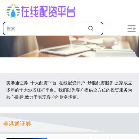
美港通证券_十大配资平台_在线配资开户_炒股配资服务:是家成立
多年的十大炒股杠杆平台。我们以为客户提供全方位的投资服务为
核心目标,致力于实现客户的财务增值。
美港通证券