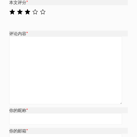
本文评分
*
评论内容
*
你的昵称
*
你的邮箱
*