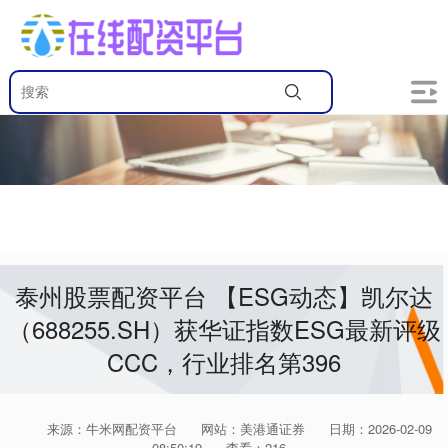
泰州股票配资平台 【ESG动态】凯尔达
（688255.SH）获华证指数ESG最新评级
CCC，行业排名第396
来源：牛米网配资平台
网站：美港通证券
日期：2026-02-09
08:50:19
查看：216