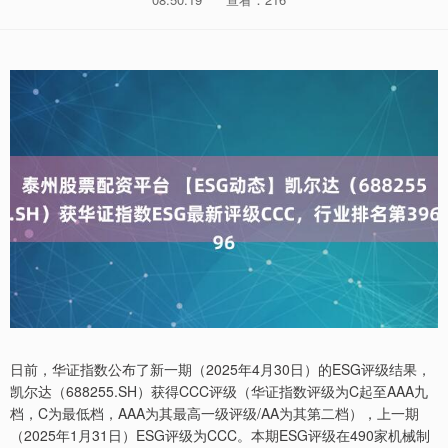
日前，华证指数公布了新一期（2025年4月30日）的ESG评级结果，
凯尔达（688255.SH）获得CCC评级（华证指数评级为C起至AAA九
档，C为最低档，AAA为其最高一级评级/AA为其第二档），上一期
（2025年1月31日）ESG评级为CCC。本期ESG评级在490家机械制