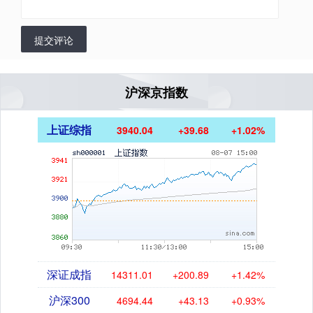
提交评论
沪深京指数
上证综指
3940.04
+39.68
+1.02%
深证成指
14311.01
+200.89
+1.42%
沪深300
4694.44
+43.13
+0.93%