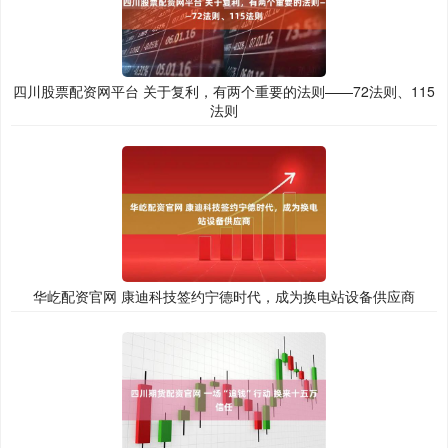
四川股票配资网平台 关于复利，有两个重要的法则——72法则、115
法则
华屹配资官网 康迪科技签约宁德时代，成为换电站设备供应商