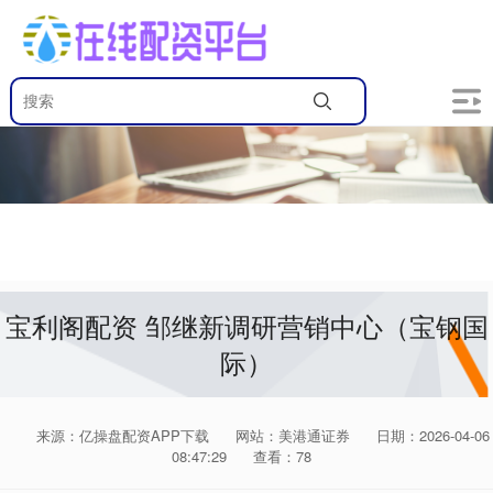
宝利阁配资 邹继新调研营销中心（宝钢国
际）
来源：亿操盘配资APP下载
网站：美港通证券
日期：2026-04-06
08:47:29
查看：78