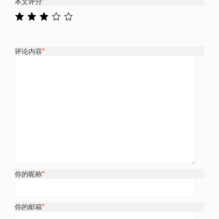
本文评分
*
评论内容
*
你的昵称
*
你的邮箱
*