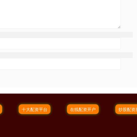
十大配资平台
在线配资开户
炒股配资