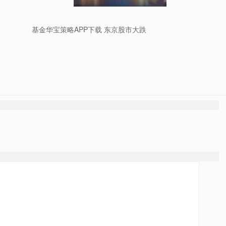
基金华宝策略APP下载 东京股市大跌