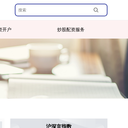
资开户
炒股配资服务
沪深京指数