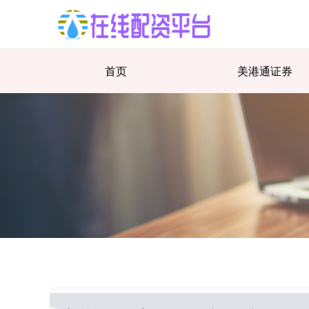
首页
美港通证券