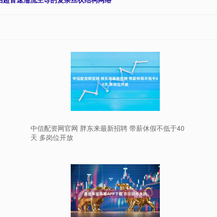
中信配资网官网 胖东来最新招聘 带薪休假不低于40
天 多岗位开放