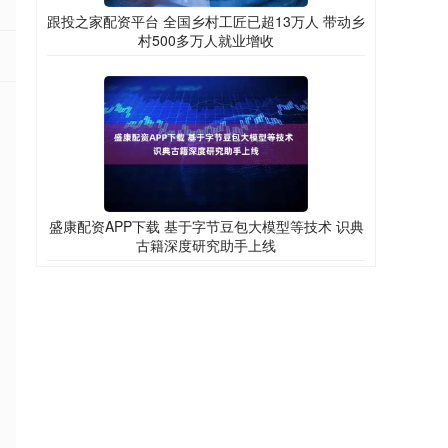
跟投之家配资平台 全国乡村工匠已超13万人 带动乡
村500多万人就业增收
盛康配资APP下载 基于字节豆包大模型等技术 识典
古籍深度研究助手上线