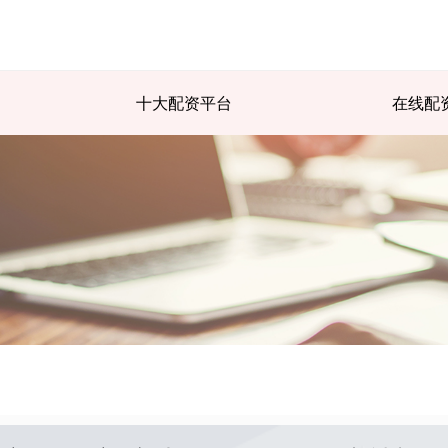
十大配资平台
在线配