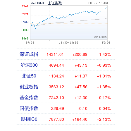
深证成指
14311.01
+200.89
+1.42%
沪深300
4694.44
+43.13
+0.93%
北证50
1134.24
+11.37
+1.01%
创业板指
3563.12
+47.56
+1.35%
基金指数
7242.10
+12.30
+0.17%
国债指数
229.69
+0.10
+0.04%
期指IC0
7877.80
+164.40
+2.13%