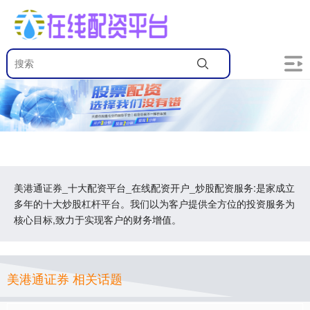
美港通证券_十大配资平台_在线配资开户_炒股配资服务:是家成立
多年的十大炒股杠杆平台。我们以为客户提供全方位的投资服务为
核心目标,致力于实现客户的财务增值。
美港通证券 相关话题