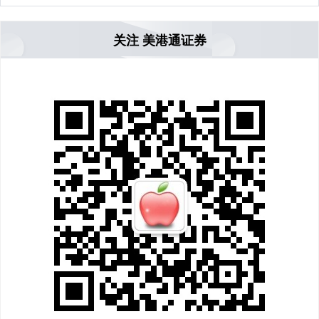
关注 美港通证券