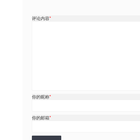
评论内容
*
你的昵称
*
你的邮箱
*