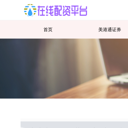
首页
美港通证券