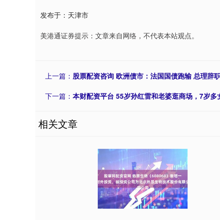
发布于：天津市
美港通证券提示：文章来自网络，不代表本站观点。
上一篇：
股票配资咨询 欧洲债市：法国国债跑输 总理辞
下一篇：
本财配资平台 55岁孙红雷和老婆逛商场，7岁
相关文章