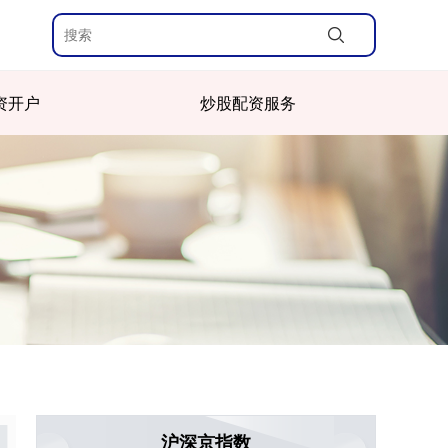
资开户
炒股配资服务
沪深京指数