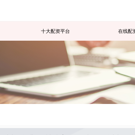
十大配资平台
在线配