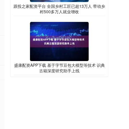
跟投之家配资平台 全国乡村工匠已超13万人 带动乡
村500多万人就业增收
盛康配资APP下载 基于字节豆包大模型等技术 识典
古籍深度研究助手上线