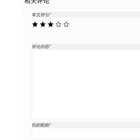
相关评论
本文评分
*
评论内容
*
你的昵称
*