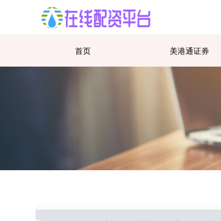
首页
美港通证券