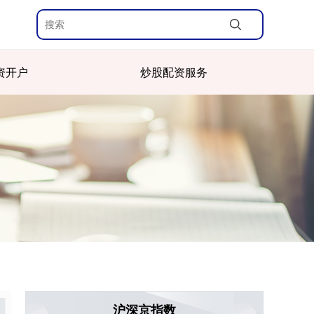
资开户
炒股配资服务
沪深京指数