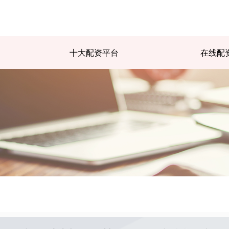
十大配资平台
在线配