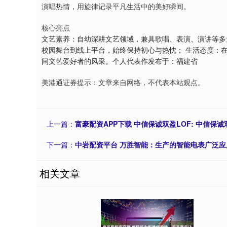
演唱热情，用旋律记录平凡生活中的美好瞬间。
核心亮点
文艺素养：自幼深耕文艺领域，兼具歌唱、表演、演讲等多
校园舞台到线上平台，始终保持初心与热忱； 生活态度：
间文艺爱好者的风采。个人代表作发布于：福建省
美港通证券提示：文章来自网络，不代表本站观点。
上一篇：
富豪配资APP下载 中信保诚双盈LOF: 中信保
下一篇：
中岩配资平台 万胜智能：生产的智能电表广泛
相关文章