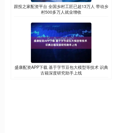
跟投之家配资平台 全国乡村工匠已超13万人 带动乡
村500多万人就业增收
盛康配资APP下载 基于字节豆包大模型等技术 识典
古籍深度研究助手上线