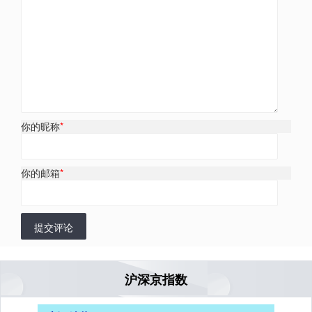
你的昵称
*
你的邮箱
*
提交评论
沪深京指数