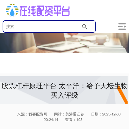
股票杠杆原理平台 太平洋：给予天坛生物
买入评级
来源：我要配资网
网站：美港通证券
日期：2025-12-03
20:24:14
查看：193