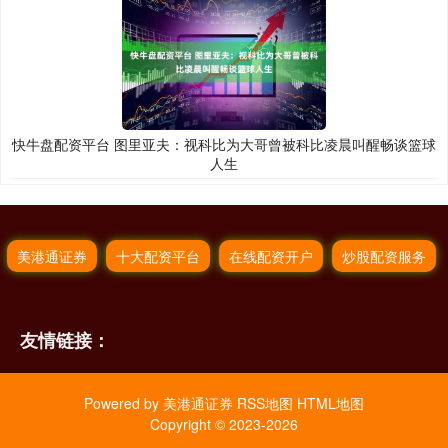
快牛盘配资平台 图里亚夫：视科比为大哥曾被科比凌晨叫醒畅谈篮球
人生
美港通证券
十大配资平台
在线配资开户
炒股配资服务
友情链接：
Powered by
美港通证券
RSS地图
HTML地图
Copyright
© 2023-2026