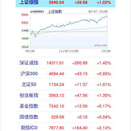
上证综指
3940.04
+39.68
+1.02%
深证成指
14311.01
+200.89
+1.42%
沪深300
4694.44
+43.13
+0.93%
北证50
1134.24
+11.37
+1.01%
创业板指
3563.12
+47.56
+1.35%
基金指数
7242.10
+12.30
+0.17%
国债指数
229.69
+0.10
+0.04%
期指IC0
7877.80
+164.40
+2.13%