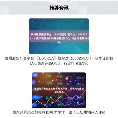
推荐资讯
泰州股票配资平台 【ESG动态】凯尔达（688255.SH）获华证指数
ESG最新评级CCC，行业排名第396
股票账户怎么加杠杆官网 太平洋：给予天坛生物买入评级