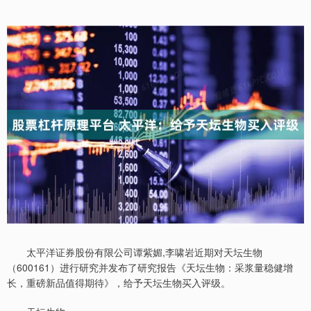
太平洋证券股份有限公司谭紫媚,李啸岩近期对天坛生物
（600161）进行研究并发布了研究报告《天坛生物：采浆量稳健增
长，重磅新品值得期待》，给予天坛生物买入评级。