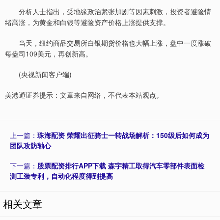
分析人士指出，受地缘政治紧张加剧等因素刺激，投资者避险情
绪高涨，为黄金和白银等避险资产价格上涨提供支撑。
当天，纽约商品交易所白银期货价格也大幅上涨，盘中一度涨破
每盎司109美元，再创新高。
(央视新闻客户端)
美港通证券提示：文章来自网络，不代表本站观点。
上一篇：
珠海配资 荣耀出征骑士一转战场解析：150级后如何成为
团队攻防轴心
下一篇：
股票配资排行APP下载 森宇精工取得汽车零部件表面检
测工装专利，自动化程度得到提高
相关文章