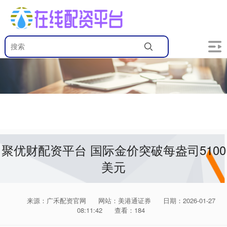
聚优财配资平台 国际金价突破每盎司5100
美元
来源：广禾配资官网
网站：美港通证券
日期：2026-01-27
08:11:42
查看：184