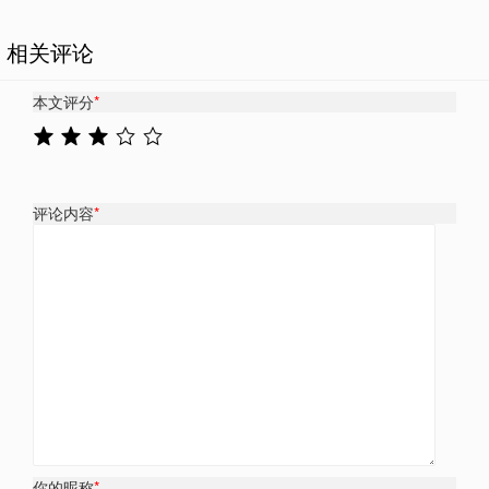
相关评论
本文评分
*
评论内容
*
你的昵称
*