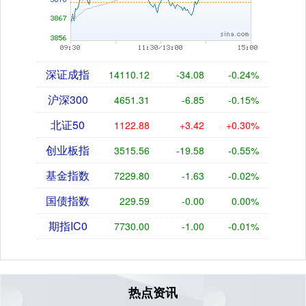
深证成指
14110.12
-34.08
-0.24%
沪深300
4651.31
-6.85
-0.15%
北证50
1122.88
+3.42
+0.30%
创业板指
3515.56
-19.58
-0.55%
基金指数
7229.80
-1.63
-0.02%
国债指数
229.59
-0.00
0.00%
期指IC0
7730.00
-1.00
-0.01%
热点资讯