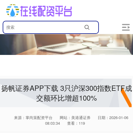
扬帆证券APP下载 3只沪深300指数ETF成
交额环比增超100%
来源：掌尚策配资平台
网站：美港通证券
日期：2026-01-06
08:03:34
查看：119